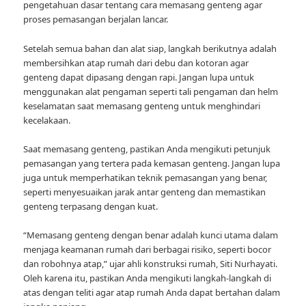
pengetahuan dasar tentang cara memasang genteng agar
proses pemasangan berjalan lancar.
Setelah semua bahan dan alat siap, langkah berikutnya adalah
membersihkan atap rumah dari debu dan kotoran agar
genteng dapat dipasang dengan rapi. Jangan lupa untuk
menggunakan alat pengaman seperti tali pengaman dan helm
keselamatan saat memasang genteng untuk menghindari
kecelakaan.
Saat memasang genteng, pastikan Anda mengikuti petunjuk
pemasangan yang tertera pada kemasan genteng. Jangan lupa
juga untuk memperhatikan teknik pemasangan yang benar,
seperti menyesuaikan jarak antar genteng dan memastikan
genteng terpasang dengan kuat.
“Memasang genteng dengan benar adalah kunci utama dalam
menjaga keamanan rumah dari berbagai risiko, seperti bocor
dan robohnya atap,” ujar ahli konstruksi rumah, Siti Nurhayati.
Oleh karena itu, pastikan Anda mengikuti langkah-langkah di
atas dengan teliti agar atap rumah Anda dapat bertahan dalam