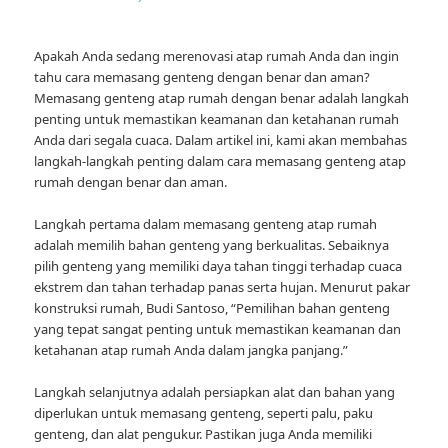
Apakah Anda sedang merenovasi atap rumah Anda dan ingin
tahu cara memasang genteng dengan benar dan aman?
Memasang genteng atap rumah dengan benar adalah langkah
penting untuk memastikan keamanan dan ketahanan rumah
Anda dari segala cuaca. Dalam artikel ini, kami akan membahas
langkah-langkah penting dalam cara memasang genteng atap
rumah dengan benar dan aman.
Langkah pertama dalam memasang genteng atap rumah
adalah memilih bahan genteng yang berkualitas. Sebaiknya
pilih genteng yang memiliki daya tahan tinggi terhadap cuaca
ekstrem dan tahan terhadap panas serta hujan. Menurut pakar
konstruksi rumah, Budi Santoso, “Pemilihan bahan genteng
yang tepat sangat penting untuk memastikan keamanan dan
ketahanan atap rumah Anda dalam jangka panjang.”
Langkah selanjutnya adalah persiapkan alat dan bahan yang
diperlukan untuk memasang genteng, seperti palu, paku
genteng, dan alat pengukur. Pastikan juga Anda memiliki