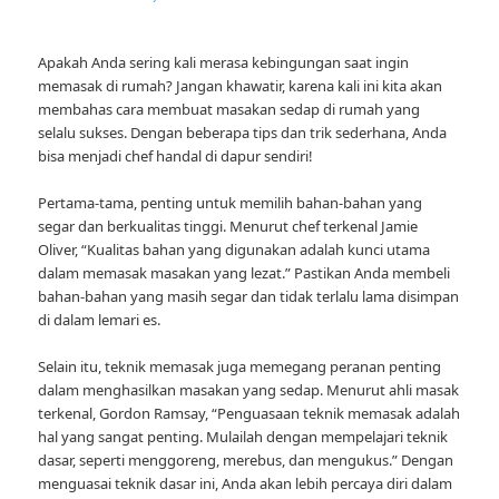
Apakah Anda sering kali merasa kebingungan saat ingin
memasak di rumah? Jangan khawatir, karena kali ini kita akan
membahas cara membuat masakan sedap di rumah yang
selalu sukses. Dengan beberapa tips dan trik sederhana, Anda
bisa menjadi chef handal di dapur sendiri!
Pertama-tama, penting untuk memilih bahan-bahan yang
segar dan berkualitas tinggi. Menurut chef terkenal Jamie
Oliver, “Kualitas bahan yang digunakan adalah kunci utama
dalam memasak masakan yang lezat.” Pastikan Anda membeli
bahan-bahan yang masih segar dan tidak terlalu lama disimpan
di dalam lemari es.
Selain itu, teknik memasak juga memegang peranan penting
dalam menghasilkan masakan yang sedap. Menurut ahli masak
terkenal, Gordon Ramsay, “Penguasaan teknik memasak adalah
hal yang sangat penting. Mulailah dengan mempelajari teknik
dasar, seperti menggoreng, merebus, dan mengukus.” Dengan
menguasai teknik dasar ini, Anda akan lebih percaya diri dalam