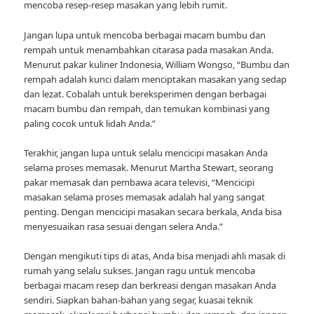
mencoba resep-resep masakan yang lebih rumit.
Jangan lupa untuk mencoba berbagai macam bumbu dan
rempah untuk menambahkan citarasa pada masakan Anda.
Menurut pakar kuliner Indonesia, William Wongso, “Bumbu dan
rempah adalah kunci dalam menciptakan masakan yang sedap
dan lezat. Cobalah untuk bereksperimen dengan berbagai
macam bumbu dan rempah, dan temukan kombinasi yang
paling cocok untuk lidah Anda.”
Terakhir, jangan lupa untuk selalu mencicipi masakan Anda
selama proses memasak. Menurut Martha Stewart, seorang
pakar memasak dan pembawa acara televisi, “Mencicipi
masakan selama proses memasak adalah hal yang sangat
penting. Dengan mencicipi masakan secara berkala, Anda bisa
menyesuaikan rasa sesuai dengan selera Anda.”
Dengan mengikuti tips di atas, Anda bisa menjadi ahli masak di
rumah yang selalu sukses. Jangan ragu untuk mencoba
berbagai macam resep dan berkreasi dengan masakan Anda
sendiri. Siapkan bahan-bahan yang segar, kuasai teknik