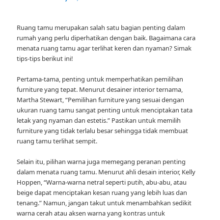
Ruang tamu merupakan salah satu bagian penting dalam
rumah yang perlu diperhatikan dengan baik. Bagaimana cara
menata ruang tamu agar terlihat keren dan nyaman? Simak
tips-tips berikut ini!
Pertama-tama, penting untuk memperhatikan pemilihan
furniture yang tepat. Menurut desainer interior ternama,
Martha Stewart, “Pemilihan furniture yang sesuai dengan
ukuran ruang tamu sangat penting untuk menciptakan tata
letak yang nyaman dan estetis.” Pastikan untuk memilih
furniture yang tidak terlalu besar sehingga tidak membuat
ruang tamu terlihat sempit.
Selain itu, pilihan warna juga memegang peranan penting
dalam menata ruang tamu. Menurut ahli desain interior, Kelly
Hoppen, “Warna-warna netral seperti putih, abu-abu, atau
beige dapat menciptakan kesan ruang yang lebih luas dan
tenang.” Namun, jangan takut untuk menambahkan sedikit
warna cerah atau aksen warna yang kontras untuk