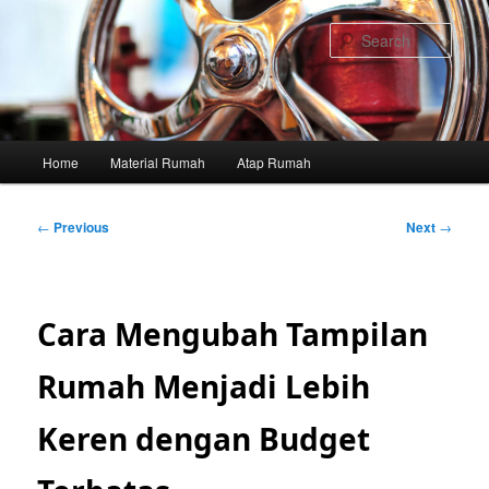
Skip
to
Sear
primary
content
Main
Home
Material Rumah
Atap Rumah
menu
Post
←
Previous
Next
→
navigation
Cara Mengubah Tampilan
Rumah Menjadi Lebih
Keren dengan Budget