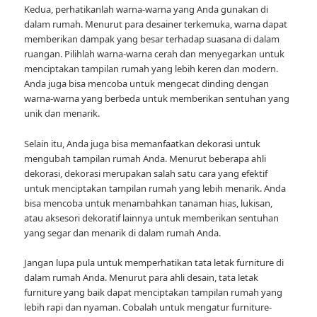
Kedua, perhatikanlah warna-warna yang Anda gunakan di
dalam rumah. Menurut para desainer terkemuka, warna dapat
memberikan dampak yang besar terhadap suasana di dalam
ruangan. Pilihlah warna-warna cerah dan menyegarkan untuk
menciptakan tampilan rumah yang lebih keren dan modern.
Anda juga bisa mencoba untuk mengecat dinding dengan
warna-warna yang berbeda untuk memberikan sentuhan yang
unik dan menarik.
Selain itu, Anda juga bisa memanfaatkan dekorasi untuk
mengubah tampilan rumah Anda. Menurut beberapa ahli
dekorasi, dekorasi merupakan salah satu cara yang efektif
untuk menciptakan tampilan rumah yang lebih menarik. Anda
bisa mencoba untuk menambahkan tanaman hias, lukisan,
atau aksesori dekoratif lainnya untuk memberikan sentuhan
yang segar dan menarik di dalam rumah Anda.
Jangan lupa pula untuk memperhatikan tata letak furniture di
dalam rumah Anda. Menurut para ahli desain, tata letak
furniture yang baik dapat menciptakan tampilan rumah yang
lebih rapi dan nyaman. Cobalah untuk mengatur furniture-