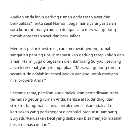
Apakah Anda ingin gedung rumah Anda tetap awet dan
berkualitas? Tentu saja! Namun, bagaimana caranya? Salah
satu kunci utamanya adalah dengan cara merawat gedung
rumah agar tetap awet dan berkualitas.
Menurut pakar konstruksi, cara merawat gedung rumah
sangatlah penting untuk memastikan gedung tetap kokoh dan
aman. Hal ini juga ditegaskan oleh Bambang Suryadi, seorang
arsitek terkenal, yang mengatakan, “Merawat gedung rumah
secara rutin adalah investasi jangka panjang untuk menjaga
nilai properti Anda.”
Pertama-tama, pastikan Anda melakukan pemeriksaan rutin
terhadap gedung rumah Anda. Periksa atap, dinding, dan
struktur bangunan lainnya untuk memastikan tidak ada
kerusakan yang perlu segera diperbaiki. Menurut Bambang
Suryadi, “Kerusakan kecil yang diabaikan bisa menjadi masalah
besar di masa depan.”