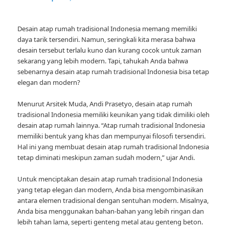
Desain atap rumah tradisional Indonesia memang memiliki
daya tarik tersendiri. Namun, seringkali kita merasa bahwa
desain tersebut terlalu kuno dan kurang cocok untuk zaman
sekarang yang lebih modern. Tapi, tahukah Anda bahwa
sebenarnya desain atap rumah tradisional Indonesia bisa tetap
elegan dan modern?
Menurut Arsitek Muda, Andi Prasetyo, desain atap rumah
tradisional Indonesia memiliki keunikan yang tidak dimiliki oleh
desain atap rumah lainnya. “Atap rumah tradisional Indonesia
memiliki bentuk yang khas dan mempunyai filosofi tersendiri.
Hal ini yang membuat desain atap rumah tradisional Indonesia
tetap diminati meskipun zaman sudah modern,” ujar Andi.
Untuk menciptakan desain atap rumah tradisional Indonesia
yang tetap elegan dan modern, Anda bisa mengombinasikan
antara elemen tradisional dengan sentuhan modern. Misalnya,
Anda bisa menggunakan bahan-bahan yang lebih ringan dan
lebih tahan lama, seperti genteng metal atau genteng beton.