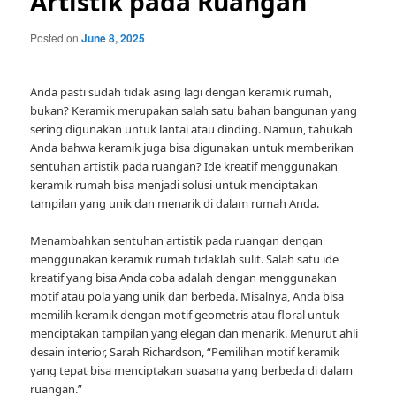
Artistik pada Ruangan
Posted on
June 8, 2025
Anda pasti sudah tidak asing lagi dengan keramik rumah,
bukan? Keramik merupakan salah satu bahan bangunan yang
sering digunakan untuk lantai atau dinding. Namun, tahukah
Anda bahwa keramik juga bisa digunakan untuk memberikan
sentuhan artistik pada ruangan? Ide kreatif menggunakan
keramik rumah bisa menjadi solusi untuk menciptakan
tampilan yang unik dan menarik di dalam rumah Anda.
Menambahkan sentuhan artistik pada ruangan dengan
menggunakan keramik rumah tidaklah sulit. Salah satu ide
kreatif yang bisa Anda coba adalah dengan menggunakan
motif atau pola yang unik dan berbeda. Misalnya, Anda bisa
memilih keramik dengan motif geometris atau floral untuk
menciptakan tampilan yang elegan dan menarik. Menurut ahli
desain interior, Sarah Richardson, “Pemilihan motif keramik
yang tepat bisa menciptakan suasana yang berbeda di dalam
ruangan.”