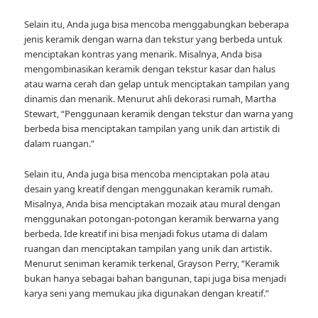
Selain itu, Anda juga bisa mencoba menggabungkan beberapa
jenis keramik dengan warna dan tekstur yang berbeda untuk
menciptakan kontras yang menarik. Misalnya, Anda bisa
mengombinasikan keramik dengan tekstur kasar dan halus
atau warna cerah dan gelap untuk menciptakan tampilan yang
dinamis dan menarik. Menurut ahli dekorasi rumah, Martha
Stewart, “Penggunaan keramik dengan tekstur dan warna yang
berbeda bisa menciptakan tampilan yang unik dan artistik di
dalam ruangan.”
Selain itu, Anda juga bisa mencoba menciptakan pola atau
desain yang kreatif dengan menggunakan keramik rumah.
Misalnya, Anda bisa menciptakan mozaik atau mural dengan
menggunakan potongan-potongan keramik berwarna yang
berbeda. Ide kreatif ini bisa menjadi fokus utama di dalam
ruangan dan menciptakan tampilan yang unik dan artistik.
Menurut seniman keramik terkenal, Grayson Perry, “Keramik
bukan hanya sebagai bahan bangunan, tapi juga bisa menjadi
karya seni yang memukau jika digunakan dengan kreatif.”