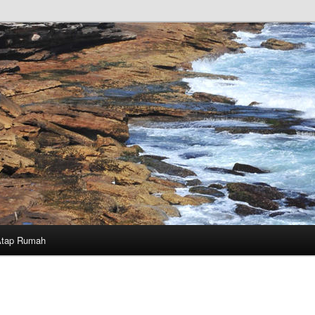
Atap Rumah