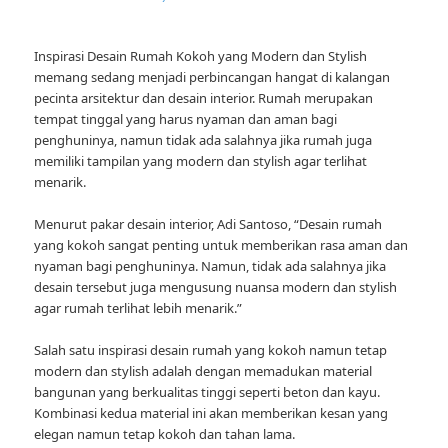
Inspirasi Desain Rumah Kokoh yang Modern dan Stylish
memang sedang menjadi perbincangan hangat di kalangan
pecinta arsitektur dan desain interior. Rumah merupakan
tempat tinggal yang harus nyaman dan aman bagi
penghuninya, namun tidak ada salahnya jika rumah juga
memiliki tampilan yang modern dan stylish agar terlihat
menarik.
Menurut pakar desain interior, Adi Santoso, “Desain rumah
yang kokoh sangat penting untuk memberikan rasa aman dan
nyaman bagi penghuninya. Namun, tidak ada salahnya jika
desain tersebut juga mengusung nuansa modern dan stylish
agar rumah terlihat lebih menarik.”
Salah satu inspirasi desain rumah yang kokoh namun tetap
modern dan stylish adalah dengan memadukan material
bangunan yang berkualitas tinggi seperti beton dan kayu.
Kombinasi kedua material ini akan memberikan kesan yang
elegan namun tetap kokoh dan tahan lama.