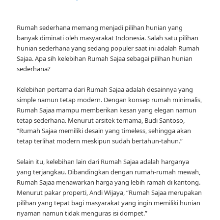
Rumah sederhana memang menjadi pilihan hunian yang
banyak diminati oleh masyarakat Indonesia. Salah satu pilihan
hunian sederhana yang sedang populer saat ini adalah Rumah
Sajaa. Apa sih kelebihan Rumah Sajaa sebagai pilihan hunian
sederhana?
Kelebihan pertama dari Rumah Sajaa adalah desainnya yang
simple namun tetap modern. Dengan konsep rumah minimalis,
Rumah Sajaa mampu memberikan kesan yang elegan namun
tetap sederhana. Menurut arsitek ternama, Budi Santoso,
“Rumah Sajaa memiliki desain yang timeless, sehingga akan
tetap terlihat modern meskipun sudah bertahun-tahun.”
Selain itu, kelebihan lain dari Rumah Sajaa adalah harganya
yang terjangkau. Dibandingkan dengan rumah-rumah mewah,
Rumah Sajaa menawarkan harga yang lebih ramah di kantong.
Menurut pakar properti, Andi Wijaya, “Rumah Sajaa merupakan
pilihan yang tepat bagi masyarakat yang ingin memiliki hunian
nyaman namun tidak menguras isi dompet.”