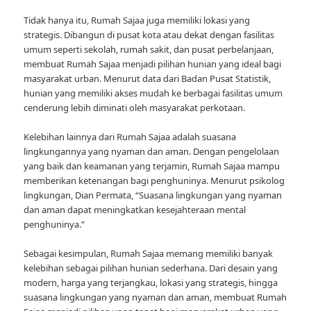
Tidak hanya itu, Rumah Sajaa juga memiliki lokasi yang
strategis. Dibangun di pusat kota atau dekat dengan fasilitas
umum seperti sekolah, rumah sakit, dan pusat perbelanjaan,
membuat Rumah Sajaa menjadi pilihan hunian yang ideal bagi
masyarakat urban. Menurut data dari Badan Pusat Statistik,
hunian yang memiliki akses mudah ke berbagai fasilitas umum
cenderung lebih diminati oleh masyarakat perkotaan.
Kelebihan lainnya dari Rumah Sajaa adalah suasana
lingkungannya yang nyaman dan aman. Dengan pengelolaan
yang baik dan keamanan yang terjamin, Rumah Sajaa mampu
memberikan ketenangan bagi penghuninya. Menurut psikolog
lingkungan, Dian Permata, “Suasana lingkungan yang nyaman
dan aman dapat meningkatkan kesejahteraan mental
penghuninya.”
Sebagai kesimpulan, Rumah Sajaa memang memiliki banyak
kelebihan sebagai pilihan hunian sederhana. Dari desain yang
modern, harga yang terjangkau, lokasi yang strategis, hingga
suasana lingkungan yang nyaman dan aman, membuat Rumah