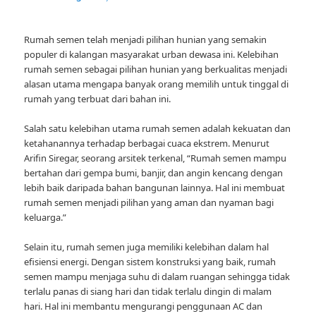
Rumah semen telah menjadi pilihan hunian yang semakin
populer di kalangan masyarakat urban dewasa ini. Kelebihan
rumah semen sebagai pilihan hunian yang berkualitas menjadi
alasan utama mengapa banyak orang memilih untuk tinggal di
rumah yang terbuat dari bahan ini.
Salah satu kelebihan utama rumah semen adalah kekuatan dan
ketahanannya terhadap berbagai cuaca ekstrem. Menurut
Arifin Siregar, seorang arsitek terkenal, “Rumah semen mampu
bertahan dari gempa bumi, banjir, dan angin kencang dengan
lebih baik daripada bahan bangunan lainnya. Hal ini membuat
rumah semen menjadi pilihan yang aman dan nyaman bagi
keluarga.”
Selain itu, rumah semen juga memiliki kelebihan dalam hal
efisiensi energi. Dengan sistem konstruksi yang baik, rumah
semen mampu menjaga suhu di dalam ruangan sehingga tidak
terlalu panas di siang hari dan tidak terlalu dingin di malam
hari. Hal ini membantu mengurangi penggunaan AC dan