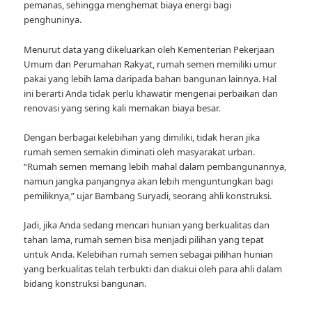
pemanas, sehingga menghemat biaya energi bagi
penghuninya.
Menurut data yang dikeluarkan oleh Kementerian Pekerjaan
Umum dan Perumahan Rakyat, rumah semen memiliki umur
pakai yang lebih lama daripada bahan bangunan lainnya. Hal
ini berarti Anda tidak perlu khawatir mengenai perbaikan dan
renovasi yang sering kali memakan biaya besar.
Dengan berbagai kelebihan yang dimiliki, tidak heran jika
rumah semen semakin diminati oleh masyarakat urban.
“Rumah semen memang lebih mahal dalam pembangunannya,
namun jangka panjangnya akan lebih menguntungkan bagi
pemiliknya,” ujar Bambang Suryadi, seorang ahli konstruksi.
Jadi, jika Anda sedang mencari hunian yang berkualitas dan
tahan lama, rumah semen bisa menjadi pilihan yang tepat
untuk Anda. Kelebihan rumah semen sebagai pilihan hunian
yang berkualitas telah terbukti dan diakui oleh para ahli dalam
bidang konstruksi bangunan.