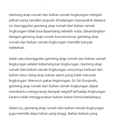
Genteng atap rumah dari bahan ramah lingkungan menjadi
pilihan yang semakin populer di kalangan masyarakat dewasa
ini. Keunggulan genteng atap rumah dari bahan ramah
lingkungan tidak bisa dipandang sebelah mata. Dibandingkan
dengan genteng atap rumah konvensional, genteng atap
rumah dari bahan ramah lingkungan memiliki banyak
kelebihan.
Salah satu keunggulan genteng atap rumah dari bahan ramah
lingkungan adalah keberlanjutan lingkungan. Genteng atap
rumah dari bahan ramah lingkungan umumnya terbuat dari
bahan daur ulang atau bahan alami yang tidak merusak
lingkungan. Menurut pakar lingkungan, Dr. Siti Nurjanah,
genteng atap rumah dari bahan ramah lingkungan dapat
membantu mengurangi dampak negatif terhadap lingkungan
karena tidak menggunakan bahan-bahan kimia berbahaya.
Selain itu, genteng atap rumah dari bahan ramah lingkungan
juga memiliki daya tahan yang tinggi. Bahan-bahan yang