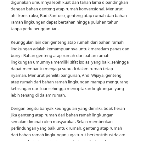
digunakan umumnya lebih kuat dan tahan lama dibandingkan
dengan bahan genteng atap rumah konvensional. Menurut
ahli konstruksi, Budi Santoso, genteng atap rumah dari bahan
ramah lingkungan dapat bertahan hingga puluhan tahun
tanpa perlu penggantian.
Keunggulan lain dari genteng atap rumah dari bahan ramah
lingkungan adalah kemampuannya untuk meredam panas dan
bunyi. Bahan genteng atap rumah dari bahan ramah
lingkungan umumnya memiliki sifat isolasi yang baik, sehingga
dapat membantu menjaga suhu di dalam rumah tetap
nyaman. Menurut peneliti bangunan, Andi Wijaya, genteng
atap rumah dari bahan ramah lingkungan mampu mengurangi
kebisingan dari luar sehingga menciptakan lingkungan yang
lebih tenang di dalam rumah.
Dengan begitu banyak keunggulan yang dimiliki, tidak heran
jika genteng atap rumah dari bahan ramah lingkungan
semakin diminati oleh masyarakat. Selain memberikan
perlindungan yang baik untuk rumah, genteng atap rumah
dari bahan ramah lingkungan juga turut berkontribusi dalam