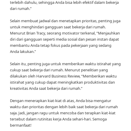
terlebih dahulu, sehingga Anda bisa lebih efektif dalam bekerja
dari rumah.”
Selain membuat jadwal dan menetapkan prioritas, penting juga
untuk menghindari gangguan saat bekerja dari rumah.
Menurut Brian Tracy, seorang motivator terkenal, “Menjauhkan
diri dari gangguan seperti media sosial dan pesan instan dapat
membantu Anda tetap fokus pada pekerjaan yang sedang
Anda lakukan.”
Selain itu, penting juga untuk memberikan waktu istirahat yang
cukup saat bekerja dari rumah. Menurut penelitian yang
dilakukan oleh Harvard Business Review, “Memberikan waktu
istirahat yang cukup dapat meningkatkan produktivitas dan
kreativitas Anda saat bekerja dari rumah.”
Dengan menerapkan kiat-kiat di atas, Anda bisa mengatur
waktu dan prioritas dengan lebih baik saat bekerja dari rumah
saja. Jadi, jangan ragu untuk mencoba dan terapkan kiat-kiat
tersebut dalam rutinitas kerja Anda sehari-hari. Semoga
bermanfaat!