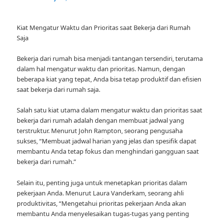
Kiat Mengatur Waktu dan Prioritas saat Bekerja dari Rumah
Saja
Bekerja dari rumah bisa menjadi tantangan tersendiri, terutama
dalam hal mengatur waktu dan prioritas. Namun, dengan
beberapa kiat yang tepat, Anda bisa tetap produktif dan efisien
saat bekerja dari rumah saja.
Salah satu kiat utama dalam mengatur waktu dan prioritas saat
bekerja dari rumah adalah dengan membuat jadwal yang
terstruktur. Menurut John Rampton, seorang pengusaha
sukses, “Membuat jadwal harian yang jelas dan spesifik dapat
membantu Anda tetap fokus dan menghindari gangguan saat
bekerja dari rumah.”
Selain itu, penting juga untuk menetapkan prioritas dalam
pekerjaan Anda. Menurut Laura Vanderkam, seorang ahli
produktivitas, “Mengetahui prioritas pekerjaan Anda akan
membantu Anda menyelesaikan tugas-tugas yang penting