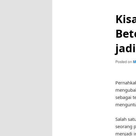
Kis
Bet
jad
Posted on
M
Pernahkah
mengubah
sebagai t
menguntu
Salah satu
seorang p
menjadi i