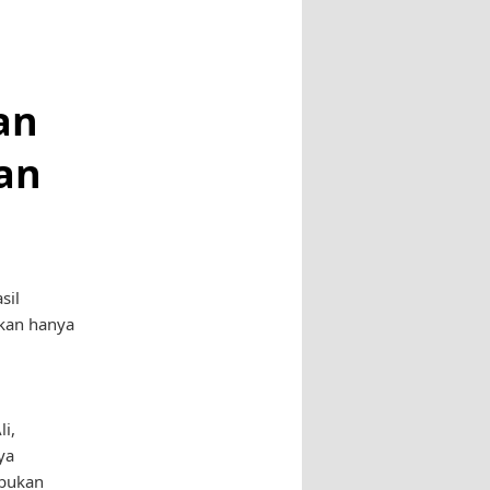
an
an
sil
kan hanya
li,
ya
 bukan