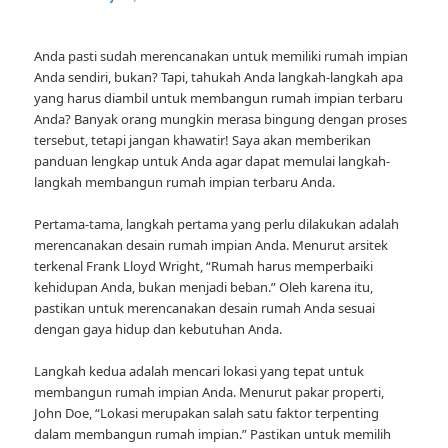
Anda pasti sudah merencanakan untuk memiliki rumah impian
Anda sendiri, bukan? Tapi, tahukah Anda langkah-langkah apa
yang harus diambil untuk membangun rumah impian terbaru
Anda? Banyak orang mungkin merasa bingung dengan proses
tersebut, tetapi jangan khawatir! Saya akan memberikan
panduan lengkap untuk Anda agar dapat memulai langkah-
langkah membangun rumah impian terbaru Anda.
Pertama-tama, langkah pertama yang perlu dilakukan adalah
merencanakan desain rumah impian Anda. Menurut arsitek
terkenal Frank Lloyd Wright, “Rumah harus memperbaiki
kehidupan Anda, bukan menjadi beban.” Oleh karena itu,
pastikan untuk merencanakan desain rumah Anda sesuai
dengan gaya hidup dan kebutuhan Anda.
Langkah kedua adalah mencari lokasi yang tepat untuk
membangun rumah impian Anda. Menurut pakar properti,
John Doe, “Lokasi merupakan salah satu faktor terpenting
dalam membangun rumah impian.” Pastikan untuk memilih