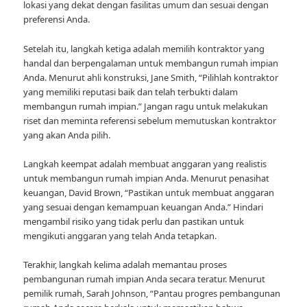
lokasi yang dekat dengan fasilitas umum dan sesuai dengan
preferensi Anda.
Setelah itu, langkah ketiga adalah memilih kontraktor yang
handal dan berpengalaman untuk membangun rumah impian
Anda. Menurut ahli konstruksi, Jane Smith, “Pilihlah kontraktor
yang memiliki reputasi baik dan telah terbukti dalam
membangun rumah impian.” Jangan ragu untuk melakukan
riset dan meminta referensi sebelum memutuskan kontraktor
yang akan Anda pilih.
Langkah keempat adalah membuat anggaran yang realistis
untuk membangun rumah impian Anda. Menurut penasihat
keuangan, David Brown, “Pastikan untuk membuat anggaran
yang sesuai dengan kemampuan keuangan Anda.” Hindari
mengambil risiko yang tidak perlu dan pastikan untuk
mengikuti anggaran yang telah Anda tetapkan.
Terakhir, langkah kelima adalah memantau proses
pembangunan rumah impian Anda secara teratur. Menurut
pemilik rumah, Sarah Johnson, “Pantau progres pembangunan