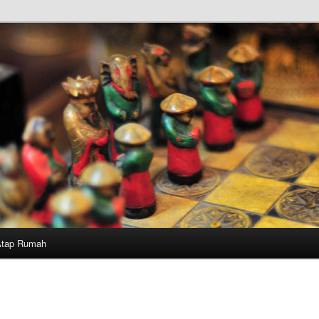
Atap Rumah