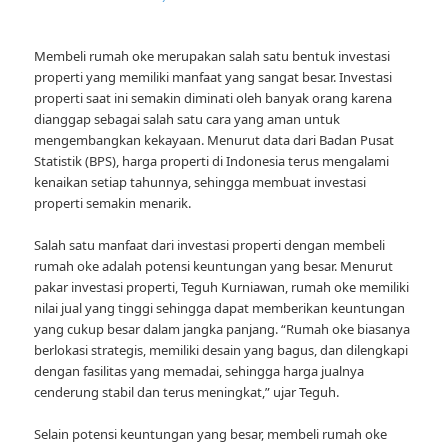
Membeli rumah oke merupakan salah satu bentuk investasi
properti yang memiliki manfaat yang sangat besar. Investasi
properti saat ini semakin diminati oleh banyak orang karena
dianggap sebagai salah satu cara yang aman untuk
mengembangkan kekayaan. Menurut data dari Badan Pusat
Statistik (BPS), harga properti di Indonesia terus mengalami
kenaikan setiap tahunnya, sehingga membuat investasi
properti semakin menarik.
Salah satu manfaat dari investasi properti dengan membeli
rumah oke adalah potensi keuntungan yang besar. Menurut
pakar investasi properti, Teguh Kurniawan, rumah oke memiliki
nilai jual yang tinggi sehingga dapat memberikan keuntungan
yang cukup besar dalam jangka panjang. “Rumah oke biasanya
berlokasi strategis, memiliki desain yang bagus, dan dilengkapi
dengan fasilitas yang memadai, sehingga harga jualnya
cenderung stabil dan terus meningkat,” ujar Teguh.
Selain potensi keuntungan yang besar, membeli rumah oke