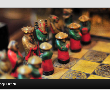
Atap Rumah