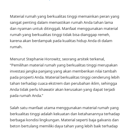
Material rumah yang berkualitas tinggi memainkan peran yang
sangat penting dalam memastikan rumah Anda tahan lama
dan nyaman untuk ditinggali. Manfaat menggunakan material
rumah yang berkualitas tinggi tidak bisa dianggap remeh,
karena akan berdampak pada kualitas hidup Anda di dalam
rumah.
Menurut Stephanie Horowitz, seorang arsitek terkenal,
“Pemilihan material rumah yang berkualitas tinggi merupakan
investasi jangka panjang yang akan memberikan nilai tambah
pada properti Anda. Material berkualitas tinggi cenderung lebih
tahan terhadap cuaca ekstrem dan perubahan iklim, sehingga
Anda tidak perlu khawatir akan kerusakan yang dapat terjadi
pada rumah Anda.”
Salah satu manfaat utama menggunakan material rumah yang
berkualitas tinggi adalah kekuatan dan ketahanannya terhadap
berbagai kondisi lingkungan. Material seperti baja galvanis dan
beton bertulang memiliki daya tahan yang lebih baik terhadap