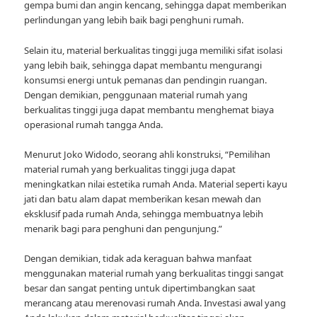
gempa bumi dan angin kencang, sehingga dapat memberikan
perlindungan yang lebih baik bagi penghuni rumah.
Selain itu, material berkualitas tinggi juga memiliki sifat isolasi
yang lebih baik, sehingga dapat membantu mengurangi
konsumsi energi untuk pemanas dan pendingin ruangan.
Dengan demikian, penggunaan material rumah yang
berkualitas tinggi juga dapat membantu menghemat biaya
operasional rumah tangga Anda.
Menurut Joko Widodo, seorang ahli konstruksi, “Pemilihan
material rumah yang berkualitas tinggi juga dapat
meningkatkan nilai estetika rumah Anda. Material seperti kayu
jati dan batu alam dapat memberikan kesan mewah dan
eksklusif pada rumah Anda, sehingga membuatnya lebih
menarik bagi para penghuni dan pengunjung.”
Dengan demikian, tidak ada keraguan bahwa manfaat
menggunakan material rumah yang berkualitas tinggi sangat
besar dan sangat penting untuk dipertimbangkan saat
merancang atau merenovasi rumah Anda. Investasi awal yang