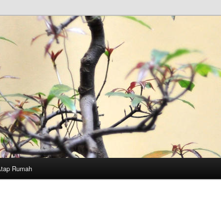
Atap Rumah