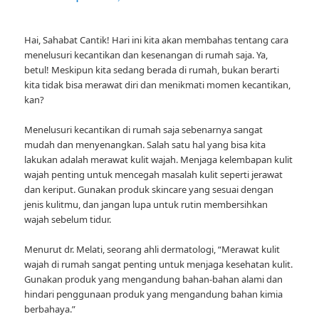
Hai, Sahabat Cantik! Hari ini kita akan membahas tentang cara
menelusuri kecantikan dan kesenangan di rumah saja. Ya,
betul! Meskipun kita sedang berada di rumah, bukan berarti
kita tidak bisa merawat diri dan menikmati momen kecantikan,
kan?
Menelusuri kecantikan di rumah saja sebenarnya sangat
mudah dan menyenangkan. Salah satu hal yang bisa kita
lakukan adalah merawat kulit wajah. Menjaga kelembapan kulit
wajah penting untuk mencegah masalah kulit seperti jerawat
dan keriput. Gunakan produk skincare yang sesuai dengan
jenis kulitmu, dan jangan lupa untuk rutin membersihkan
wajah sebelum tidur.
Menurut dr. Melati, seorang ahli dermatologi, “Merawat kulit
wajah di rumah sangat penting untuk menjaga kesehatan kulit.
Gunakan produk yang mengandung bahan-bahan alami dan
hindari penggunaan produk yang mengandung bahan kimia
berbahaya.”