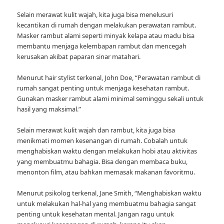
Selain merawat kulit wajah, kita juga bisa menelusuri
kecantikan di rumah dengan melakukan perawatan rambut.
Masker rambut alami seperti minyak kelapa atau madu bisa
membantu menjaga kelembapan rambut dan mencegah
kerusakan akibat paparan sinar matahari.
Menurut hair stylist terkenal, John Doe, “Perawatan rambut di
rumah sangat penting untuk menjaga kesehatan rambut.
Gunakan masker rambut alami minimal seminggu sekali untuk
hasil yang maksimal.”
Selain merawat kulit wajah dan rambut, kita juga bisa
menikmati momen kesenangan di rumah. Cobalah untuk
menghabiskan waktu dengan melakukan hobi atau aktivitas
yang membuatmu bahagia. Bisa dengan membaca buku,
menonton film, atau bahkan memasak makanan favoritmu.
Menurut psikolog terkenal, Jane Smith, “Menghabiskan waktu
untuk melakukan hal-hal yang membuatmu bahagia sangat
penting untuk kesehatan mental. Jangan ragu untuk