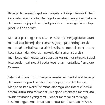
Bekerja dari rumah saja bisa menjadi tantangan tersendiri bagi
kesehatan mental kita. Menjaga kesehatan mental saat bekerja
dari rumah saja perlu menjadi prioritas utama agar kita tetap
produktif dan sehat.
Menurut psikolog klinis, Dr. Aries Susanty, menjaga kesehatan
mental saat bekerja dari rumah saja sangat penting untuk
mencegah timbulnya masalah kesehatan mental seperti stres,
kecemasan, dan depresi. “Bekerja dari rumah saja bisa
membuat kita merasa terisolasi dan kurangnya interaksi sosial
bisa berdampak negatif pada kesehatan mental kita,” ungkap
Dr. Aries.
Salah satu cara untuk menjaga kesehatan mental saat bekerja
dari rumah saja adalah dengan menjaga rutinitas harian.
Menjadwalkan waktu istirahat, olahraga, dan interaksi sosial
secara virtual bisa membantu menjaga kesehatan mental kita.
“Rutinitas harian yang teratur dapat membantu menjaga
keseimbangan emosional dan mental kita,” tambah Dr. Aries.