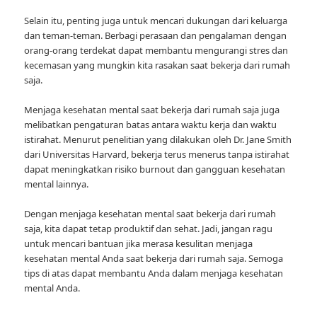
Selain itu, penting juga untuk mencari dukungan dari keluarga
dan teman-teman. Berbagi perasaan dan pengalaman dengan
orang-orang terdekat dapat membantu mengurangi stres dan
kecemasan yang mungkin kita rasakan saat bekerja dari rumah
saja.
Menjaga kesehatan mental saat bekerja dari rumah saja juga
melibatkan pengaturan batas antara waktu kerja dan waktu
istirahat. Menurut penelitian yang dilakukan oleh Dr. Jane Smith
dari Universitas Harvard, bekerja terus menerus tanpa istirahat
dapat meningkatkan risiko burnout dan gangguan kesehatan
mental lainnya.
Dengan menjaga kesehatan mental saat bekerja dari rumah
saja, kita dapat tetap produktif dan sehat. Jadi, jangan ragu
untuk mencari bantuan jika merasa kesulitan menjaga
kesehatan mental Anda saat bekerja dari rumah saja. Semoga
tips di atas dapat membantu Anda dalam menjaga kesehatan
mental Anda.