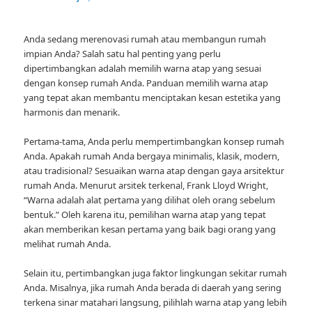
Anda sedang merenovasi rumah atau membangun rumah
impian Anda? Salah satu hal penting yang perlu
dipertimbangkan adalah memilih warna atap yang sesuai
dengan konsep rumah Anda. Panduan memilih warna atap
yang tepat akan membantu menciptakan kesan estetika yang
harmonis dan menarik.
Pertama-tama, Anda perlu mempertimbangkan konsep rumah
Anda. Apakah rumah Anda bergaya minimalis, klasik, modern,
atau tradisional? Sesuaikan warna atap dengan gaya arsitektur
rumah Anda. Menurut arsitek terkenal, Frank Lloyd Wright,
“Warna adalah alat pertama yang dilihat oleh orang sebelum
bentuk.” Oleh karena itu, pemilihan warna atap yang tepat
akan memberikan kesan pertama yang baik bagi orang yang
melihat rumah Anda.
Selain itu, pertimbangkan juga faktor lingkungan sekitar rumah
Anda. Misalnya, jika rumah Anda berada di daerah yang sering
terkena sinar matahari langsung, pilihlah warna atap yang lebih