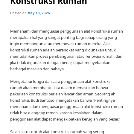
Konstruksi Rumah
Posted on
May 18, 2026
Memahami dan menguasai penggunaan alat konstruksi rumah
merupakan hal yang sangat penting bagi setiap orang yang
ingin membangun atau merenovasi rumah mereka. Alat
konstruksi rumah adalah perangkat yang digunakan untuk
memudahkan proses pembangunan atau renovasi rumah, dan
jika tidak digunakan dengan benar, dapat menyebabkan
berbagai masalah dan bahaya.
Mengetahui fungsi dan cara penggunaan alat konstruksi
rumah akan membantu kita dalam memastikan bahwa
pekerjaan konstruksi berjalan lancar dan aman. Seorang ahli
konstruksi, Budi Santoso, mengatakan bahwa “Pentingnya
memahami dan menguasai penggunaan alat konstruksi rumah
tidak bisa dianggap remeh, karena kesalahan dalam
penggunaan alat dapat mengakibatkan kerugian yang besar.”
Salah satu contoh alat konstruksi rumah yang sering