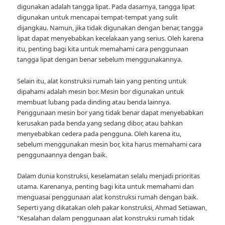
digunakan adalah tangga lipat. Pada dasarnya, tangga lipat
digunakan untuk mencapai tempat-tempat yang sulit
dijangkau. Namun, jika tidak digunakan dengan benar, tangga
lipat dapat menyebabkan kecelakaan yang serius. Oleh karena
itu, penting bagi kita untuk memahami cara penggunaan
tangga lipat dengan benar sebelum menggunakannya.
Selain itu, alat konstruksi rumah lain yang penting untuk
dipahami adalah mesin bor. Mesin bor digunakan untuk
membuat lubang pada dinding atau benda lainnya.
Penggunaan mesin bor yang tidak benar dapat menyebabkan
kerusakan pada benda yang sedang dibor, atau bahkan
menyebabkan cedera pada pengguna. Oleh karena itu,
sebelum menggunakan mesin bor, kita harus memahami cara
penggunaannya dengan baik.
Dalam dunia konstruksi, keselamatan selalu menjadi prioritas
utama. Karenanya, penting bagi kita untuk memahami dan
menguasai penggunaan alat konstruksi rumah dengan baik.
Seperti yang dikatakan oleh pakar konstruksi, Ahmad Setiawan,
“Kesalahan dalam penggunaan alat konstruksi rumah tidak