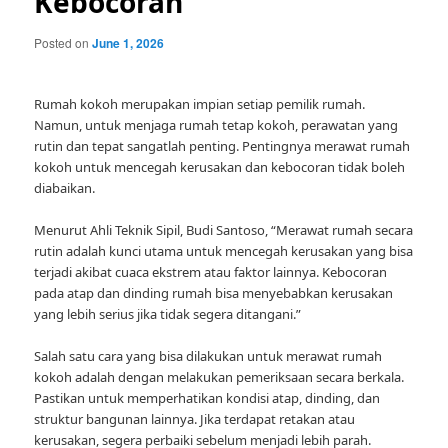
Kebocoran
Posted on
June 1, 2026
Rumah kokoh merupakan impian setiap pemilik rumah.
Namun, untuk menjaga rumah tetap kokoh, perawatan yang
rutin dan tepat sangatlah penting. Pentingnya merawat rumah
kokoh untuk mencegah kerusakan dan kebocoran tidak boleh
diabaikan.
Menurut Ahli Teknik Sipil, Budi Santoso, “Merawat rumah secara
rutin adalah kunci utama untuk mencegah kerusakan yang bisa
terjadi akibat cuaca ekstrem atau faktor lainnya. Kebocoran
pada atap dan dinding rumah bisa menyebabkan kerusakan
yang lebih serius jika tidak segera ditangani.”
Salah satu cara yang bisa dilakukan untuk merawat rumah
kokoh adalah dengan melakukan pemeriksaan secara berkala.
Pastikan untuk memperhatikan kondisi atap, dinding, dan
struktur bangunan lainnya. Jika terdapat retakan atau
kerusakan, segera perbaiki sebelum menjadi lebih parah.