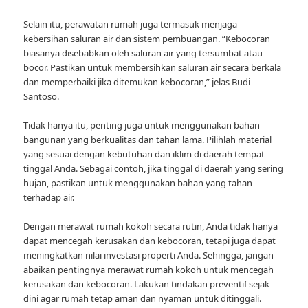
Selain itu, perawatan rumah juga termasuk menjaga
kebersihan saluran air dan sistem pembuangan. “Kebocoran
biasanya disebabkan oleh saluran air yang tersumbat atau
bocor. Pastikan untuk membersihkan saluran air secara berkala
dan memperbaiki jika ditemukan kebocoran,” jelas Budi
Santoso.
Tidak hanya itu, penting juga untuk menggunakan bahan
bangunan yang berkualitas dan tahan lama. Pilihlah material
yang sesuai dengan kebutuhan dan iklim di daerah tempat
tinggal Anda. Sebagai contoh, jika tinggal di daerah yang sering
hujan, pastikan untuk menggunakan bahan yang tahan
terhadap air.
Dengan merawat rumah kokoh secara rutin, Anda tidak hanya
dapat mencegah kerusakan dan kebocoran, tetapi juga dapat
meningkatkan nilai investasi properti Anda. Sehingga, jangan
abaikan pentingnya merawat rumah kokoh untuk mencegah
kerusakan dan kebocoran. Lakukan tindakan preventif sejak
dini agar rumah tetap aman dan nyaman untuk ditinggali.