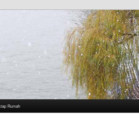
Atap Rumah