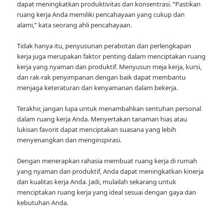
dapat meningkatkan produktivitas dan konsentrasi. “Pastikan
ruang kerja Anda memiliki pencahayaan yang cukup dan
alami,” kata seorang ahli pencahayaan.
Tidak hanya itu, penyusunan perabotan dan perlengkapan
kerja juga merupakan faktor penting dalam menciptakan ruang
kerja yang nyaman dan produktif. Menyusun meja kerja, kursi,
dan rak-rak penyimpanan dengan baik dapat membantu
menjaga keteraturan dan kenyamanan dalam bekerja.
Terakhir, jangan lupa untuk menambahkan sentuhan personal
dalam ruang kerja Anda. Menyertakan tanaman hias atau
lukisan favorit dapat menciptakan suasana yang lebih
menyenangkan dan menginspirasi.
Dengan menerapkan rahasia membuat ruang kerja di rumah
yang nyaman dan produktif, Anda dapat meningkatkan kinerja
dan kualitas kerja Anda. Jadi, mulailah sekarang untuk
menciptakan ruang kerja yang ideal sesuai dengan gaya dan
kebutuhan Anda.