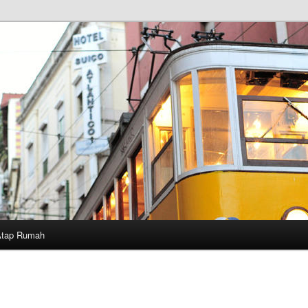
Atap Rumah