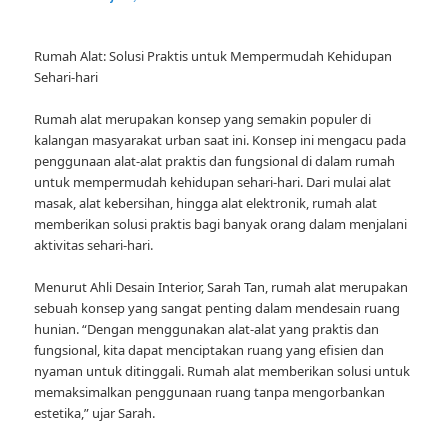
Rumah Alat: Solusi Praktis untuk Mempermudah Kehidupan
Sehari-hari
Rumah alat merupakan konsep yang semakin populer di
kalangan masyarakat urban saat ini. Konsep ini mengacu pada
penggunaan alat-alat praktis dan fungsional di dalam rumah
untuk mempermudah kehidupan sehari-hari. Dari mulai alat
masak, alat kebersihan, hingga alat elektronik, rumah alat
memberikan solusi praktis bagi banyak orang dalam menjalani
aktivitas sehari-hari.
Menurut Ahli Desain Interior, Sarah Tan, rumah alat merupakan
sebuah konsep yang sangat penting dalam mendesain ruang
hunian. “Dengan menggunakan alat-alat yang praktis dan
fungsional, kita dapat menciptakan ruang yang efisien dan
nyaman untuk ditinggali. Rumah alat memberikan solusi untuk
memaksimalkan penggunaan ruang tanpa mengorbankan
estetika,” ujar Sarah.