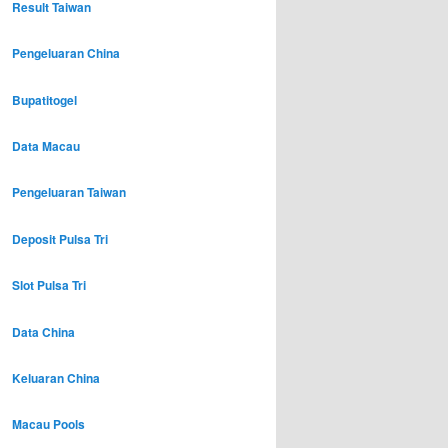
Result Taiwan
Pengeluaran China
Bupatitogel
Data Macau
Pengeluaran Taiwan
Deposit Pulsa Tri
Slot Pulsa Tri
Data China
Keluaran China
Macau Pools