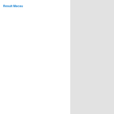
Result Macau