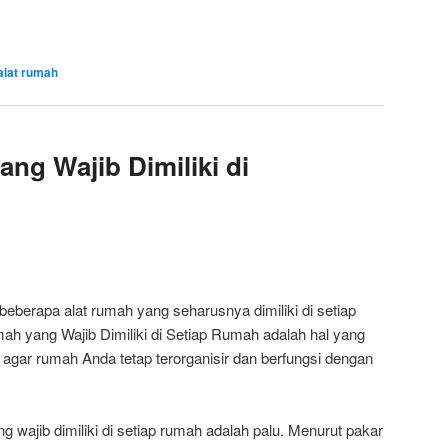
alat rumah
ng Wajib Dimiliki di
berapa alat rumah yang seharusnya dimiliki di setiap
ah yang Wajib Dimiliki di Setiap Rumah adalah hal yang
 agar rumah Anda tetap terorganisir dan berfungsi dengan
 wajib dimiliki di setiap rumah adalah palu. Menurut pakar