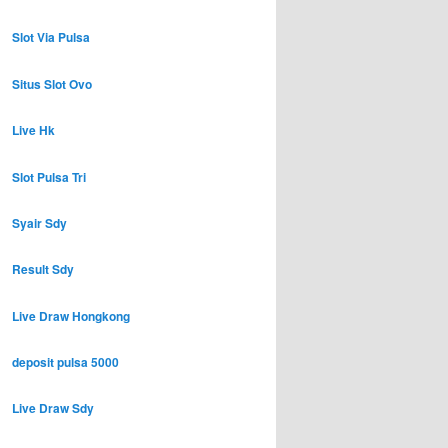
Slot Via Pulsa
Situs Slot Ovo
Live Hk
Slot Pulsa Tri
Syair Sdy
Result Sdy
Live Draw Hongkong
deposit pulsa 5000
Live Draw Sdy