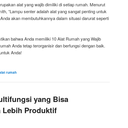
rupakan alat yang wajib dimiliki di setiap rumah. Menurut
h, “Lampu senter adalah alat yang sangat penting untuk
na Anda akan membutuhkannya dalam situasi darurat seperti
stikan bahwa Anda memiliki 10 Alat Rumah yang Wajib
rumah Anda tetap terorganisir dan berfungsi dengan baik.
 untuk Anda!
alat rumah
ltifungsi yang Bisa
Lebih Produktif