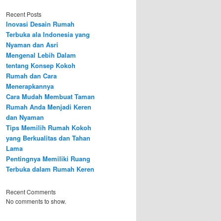
Recent Posts
Inovasi Desain Rumah
Terbuka ala Indonesia yang
Nyaman dan Asri
Mengenal Lebih Dalam
tentang Konsep Kokoh
Rumah dan Cara
Menerapkannya
Cara Mudah Membuat Taman
Rumah Anda Menjadi Keren
dan Nyaman
Tips Memilih Rumah Kokoh
yang Berkualitas dan Tahan
Lama
Pentingnya Memiliki Ruang
Terbuka dalam Rumah Keren
Recent Comments
No comments to show.