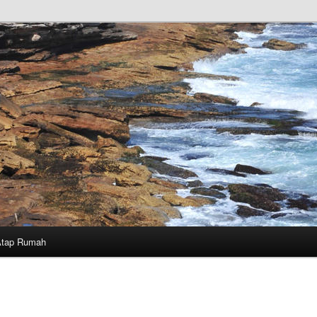
Atap Rumah