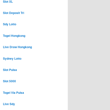
Slot XL
Slot Deposit Tri
Sdy Lotto
Togel Hongkong
Live Draw Hongkong
Sydney Lotto
Slot Pulsa
Slot 5000
Togel Via Pulsa
Live Sdy