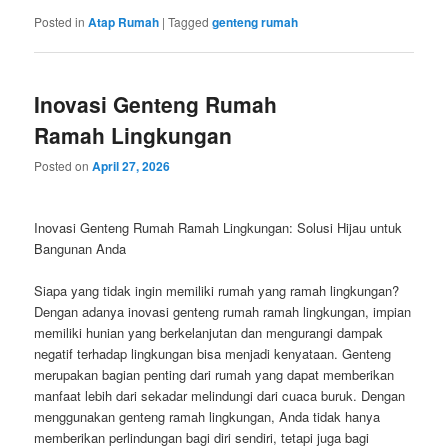
Posted in
Atap Rumah
|
Tagged
genteng rumah
Inovasi Genteng Rumah
Ramah Lingkungan
Posted on
April 27, 2026
Inovasi Genteng Rumah Ramah Lingkungan: Solusi Hijau untuk
Bangunan Anda
Siapa yang tidak ingin memiliki rumah yang ramah lingkungan?
Dengan adanya inovasi genteng rumah ramah lingkungan, impian
memiliki hunian yang berkelanjutan dan mengurangi dampak
negatif terhadap lingkungan bisa menjadi kenyataan. Genteng
merupakan bagian penting dari rumah yang dapat memberikan
manfaat lebih dari sekadar melindungi dari cuaca buruk. Dengan
menggunakan genteng ramah lingkungan, Anda tidak hanya
memberikan perlindungan bagi diri sendiri, tetapi juga bagi