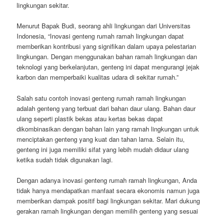
lingkungan sekitar.
Menurut Bapak Budi, seorang ahli lingkungan dari Universitas
Indonesia, “Inovasi genteng rumah ramah lingkungan dapat
memberikan kontribusi yang signifikan dalam upaya pelestarian
lingkungan. Dengan menggunakan bahan ramah lingkungan dan
teknologi yang berkelanjutan, genteng ini dapat mengurangi jejak
karbon dan memperbaiki kualitas udara di sekitar rumah.”
Salah satu contoh inovasi genteng rumah ramah lingkungan
adalah genteng yang terbuat dari bahan daur ulang. Bahan daur
ulang seperti plastik bekas atau kertas bekas dapat
dikombinasikan dengan bahan lain yang ramah lingkungan untuk
menciptakan genteng yang kuat dan tahan lama. Selain itu,
genteng ini juga memiliki sifat yang lebih mudah didaur ulang
ketika sudah tidak digunakan lagi.
Dengan adanya inovasi genteng rumah ramah lingkungan, Anda
tidak hanya mendapatkan manfaat secara ekonomis namun juga
memberikan dampak positif bagi lingkungan sekitar. Mari dukung
gerakan ramah lingkungan dengan memilih genteng yang sesuai