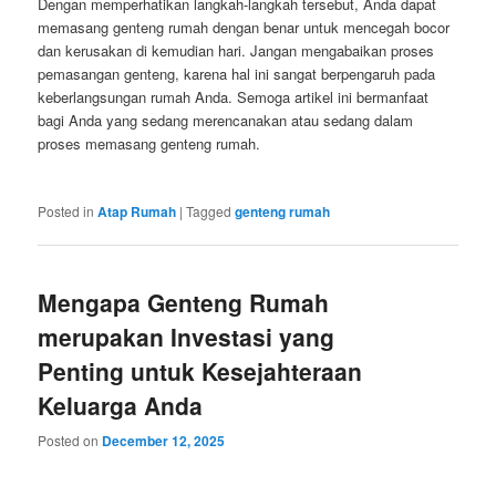
Dengan memperhatikan langkah-langkah tersebut, Anda dapat
memasang genteng rumah dengan benar untuk mencegah bocor
dan kerusakan di kemudian hari. Jangan mengabaikan proses
pemasangan genteng, karena hal ini sangat berpengaruh pada
keberlangsungan rumah Anda. Semoga artikel ini bermanfaat
bagi Anda yang sedang merencanakan atau sedang dalam
proses memasang genteng rumah.
Posted in
Atap Rumah
|
Tagged
genteng rumah
Mengapa Genteng Rumah
merupakan Investasi yang
Penting untuk Kesejahteraan
Keluarga Anda
Posted on
December 12, 2025