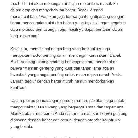
rapat. Hal ini akan mencegah air hujan merembes masuk ke
dalam atap dan menyebabkan bocor. Bapak Ahmad
menambahkan, “Pastikan juga bahwa genteng dipasang dengan
benar menggunakan alat dan bahan yang tepat. Jangan gegabah
dalam proses pemasangan agar hasilnya dapat bertahan dalam
jangka panjang.”
Selain itu, memilih bahan genteng yang berkualitas juga
merupakan faktor penting dalam mencegah kerusakan. Bapak
Budi, seorang tukang genteng berpengalaman, menekankan
bahwa “Memilih genteng yang kuat dan tahan lama adalah
investasi yang sangat penting untuk masa depan rumah Anda.
Jangan tergiur dengan harga murah namun mengorbankan
kualitas.”
Dalam proses pemasangan genteng rumah, pastikan juga untuk
menggunakan jasa tukang yang berpengalaman dan terpercaya.
Mereka akan membantu Anda dalam memastikan bahwa genteng
dipasang dengan benar dan sesuai dengan standar konstruksi
yang berlaku.