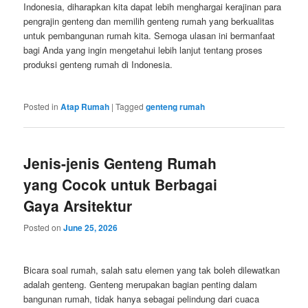
Indonesia, diharapkan kita dapat lebih menghargai kerajinan para
pengrajin genteng dan memilih genteng rumah yang berkualitas
untuk pembangunan rumah kita. Semoga ulasan ini bermanfaat
bagi Anda yang ingin mengetahui lebih lanjut tentang proses
produksi genteng rumah di Indonesia.
Posted in
Atap Rumah
|
Tagged
genteng rumah
Jenis-jenis Genteng Rumah
yang Cocok untuk Berbagai
Gaya Arsitektur
Posted on
June 25, 2026
Bicara soal rumah, salah satu elemen yang tak boleh dilewatkan
adalah genteng. Genteng merupakan bagian penting dalam
bangunan rumah, tidak hanya sebagai pelindung dari cuaca