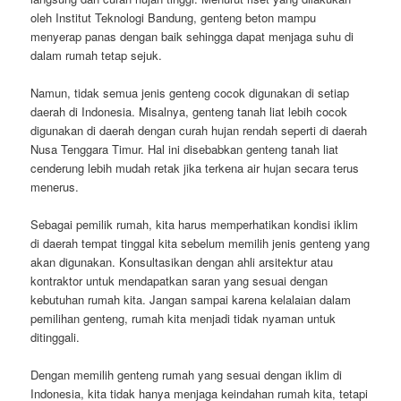
oleh Institut Teknologi Bandung, genteng beton mampu
menyerap panas dengan baik sehingga dapat menjaga suhu di
dalam rumah tetap sejuk.
Namun, tidak semua jenis genteng cocok digunakan di setiap
daerah di Indonesia. Misalnya, genteng tanah liat lebih cocok
digunakan di daerah dengan curah hujan rendah seperti di daerah
Nusa Tenggara Timur. Hal ini disebabkan genteng tanah liat
cenderung lebih mudah retak jika terkena air hujan secara terus
menerus.
Sebagai pemilik rumah, kita harus memperhatikan kondisi iklim
di daerah tempat tinggal kita sebelum memilih jenis genteng yang
akan digunakan. Konsultasikan dengan ahli arsitektur atau
kontraktor untuk mendapatkan saran yang sesuai dengan
kebutuhan rumah kita. Jangan sampai karena kelalaian dalam
pemilihan genteng, rumah kita menjadi tidak nyaman untuk
ditinggali.
Dengan memilih genteng rumah yang sesuai dengan iklim di
Indonesia, kita tidak hanya menjaga keindahan rumah kita, tetapi