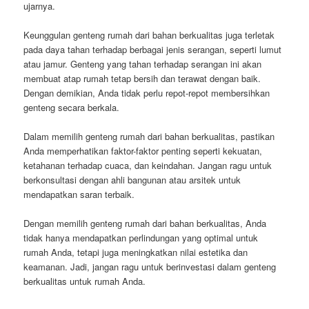
ujarnya.
Keunggulan genteng rumah dari bahan berkualitas juga terletak
pada daya tahan terhadap berbagai jenis serangan, seperti lumut
atau jamur. Genteng yang tahan terhadap serangan ini akan
membuat atap rumah tetap bersih dan terawat dengan baik.
Dengan demikian, Anda tidak perlu repot-repot membersihkan
genteng secara berkala.
Dalam memilih genteng rumah dari bahan berkualitas, pastikan
Anda memperhatikan faktor-faktor penting seperti kekuatan,
ketahanan terhadap cuaca, dan keindahan. Jangan ragu untuk
berkonsultasi dengan ahli bangunan atau arsitek untuk
mendapatkan saran terbaik.
Dengan memilih genteng rumah dari bahan berkualitas, Anda
tidak hanya mendapatkan perlindungan yang optimal untuk
rumah Anda, tetapi juga meningkatkan nilai estetika dan
keamanan. Jadi, jangan ragu untuk berinvestasi dalam genteng
berkualitas untuk rumah Anda.