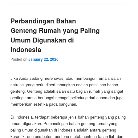
Perbandingan Bahan
Genteng Rumah yang Paling
Umum Digunakan di
Indonesia
Posted on
January 22, 2026
Jika Anda sedang merenovasi atau membangun rumah, salah
satu hal yang perlu dipertimbangkan adalah pemilihan bahan
genteng. Genteng adalah salah satu bagian rumah yang sangat
penting karena berfungsi sebagai pelindung dari cuaca dan juga
memberikan estetika pada bangunan.
Di Indonesia, terdapat beberapa jenis bahan genteng yang paling
umum digunakan. Perbandingan bahan genteng rumah yang
paling umum digunakan di Indonesia adalah antara genteng
keramik, genteng beton, genteng metal, genteng tanah liat, dan