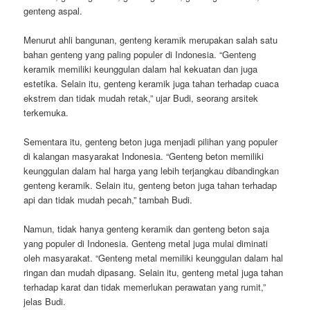
genteng aspal.
Menurut ahli bangunan, genteng keramik merupakan salah satu
bahan genteng yang paling populer di Indonesia. “Genteng
keramik memiliki keunggulan dalam hal kekuatan dan juga
estetika. Selain itu, genteng keramik juga tahan terhadap cuaca
ekstrem dan tidak mudah retak,” ujar Budi, seorang arsitek
terkemuka.
Sementara itu, genteng beton juga menjadi pilihan yang populer
di kalangan masyarakat Indonesia. “Genteng beton memiliki
keunggulan dalam hal harga yang lebih terjangkau dibandingkan
genteng keramik. Selain itu, genteng beton juga tahan terhadap
api dan tidak mudah pecah,” tambah Budi.
Namun, tidak hanya genteng keramik dan genteng beton saja
yang populer di Indonesia. Genteng metal juga mulai diminati
oleh masyarakat. “Genteng metal memiliki keunggulan dalam hal
ringan dan mudah dipasang. Selain itu, genteng metal juga tahan
terhadap karat dan tidak memerlukan perawatan yang rumit,”
jelas Budi.