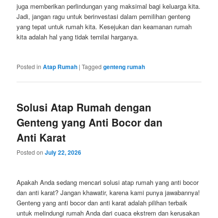
juga memberikan perlindungan yang maksimal bagi keluarga kita.
Jadi, jangan ragu untuk berinvestasi dalam pemilihan genteng
yang tepat untuk rumah kita. Kesejukan dan keamanan rumah
kita adalah hal yang tidak ternilai harganya.
Posted in
Atap Rumah
|
Tagged
genteng rumah
Solusi Atap Rumah dengan
Genteng yang Anti Bocor dan
Anti Karat
Posted on
July 22, 2026
Apakah Anda sedang mencari solusi atap rumah yang anti bocor
dan anti karat? Jangan khawatir, karena kami punya jawabannya!
Genteng yang anti bocor dan anti karat adalah pilihan terbaik
untuk melindungi rumah Anda dari cuaca ekstrem dan kerusakan