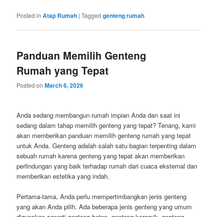
Posted in
Atap Rumah
|
Tagged
genteng rumah
Panduan Memilih Genteng
Rumah yang Tepat
Posted on
March 6, 2026
Anda sedang membangun rumah impian Anda dan saat ini
sedang dalam tahap memilih genteng yang tepat? Tenang, kami
akan memberikan panduan memilih genteng rumah yang tepat
untuk Anda. Genteng adalah salah satu bagian terpenting dalam
sebuah rumah karena genteng yang tepat akan memberikan
perlindungan yang baik terhadap rumah dari cuaca eksternal dan
memberikan estetika yang indah.
Pertama-tama, Anda perlu mempertimbangkan jenis genteng
yang akan Anda pilih. Ada beberapa jenis genteng yang umum
digunakan seperti genteng beton, genteng keramik, genteng