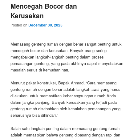
Mencegah Bocor dan
Kerusakan
Posted on
December 30, 2025
Memasang genteng rumah dengan benar sangat penting untuk
mencegah bocor dan kerusakan. Banyak orang sering
mengabaikan langkah-langkah penting dalam proses
pemasangan genteng, yang pada akhirnya dapat menyebabkan
masalah serius di kemudian hari.
Menurut pakar konstruksi, Bapak Ahmad, “Cara memasang
genteng rumah dengan benar adalah langkah awal yang harus
dilakukan untuk memastikan keberlangsungan rumah Anda
dalam jangka panjang. Banyak kerusakan yang terjadi pada
genteng rumah disebabkan oleh kesalahan pemasangan yang
seharusnya bisa dihindari.”
Salah satu langkah penting dalam memasang genteng rumah
adalah memastikan bahwa genteng dipasang dengan rapi dan