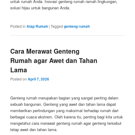
untuk rumah Anda. Inovasi genteng rumah ramah lingkungan,
solusi hijau untuk bangunan Anda.
Posted in
Atap Rumah
|
Tagged
genteng rumah
Cara Merawat Genteng
Rumah agar Awet dan Tahan
Lama
Posted on
April 7, 2026
Genteng rumah merupakan bagian yang sangat penting dalam
sebuah bangunan. Genteng yang awet dan tahan lama dapat
memberikan perlindungan yang maksimal terhadap rumah dari
berbagai cuaca ekstrem. Oleh karena itu, penting bagi kita untuk
mengetahui cara merawat genteng rumah agar genteng tersebut
tetap awet dan tahan lama.