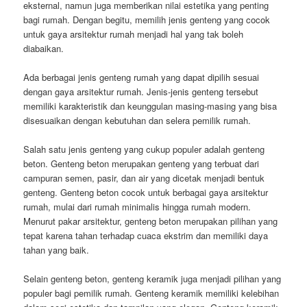
eksternal, namun juga memberikan nilai estetika yang penting
bagi rumah. Dengan begitu, memilih jenis genteng yang cocok
untuk gaya arsitektur rumah menjadi hal yang tak boleh
diabaikan.
Ada berbagai jenis genteng rumah yang dapat dipilih sesuai
dengan gaya arsitektur rumah. Jenis-jenis genteng tersebut
memiliki karakteristik dan keunggulan masing-masing yang bisa
disesuaikan dengan kebutuhan dan selera pemilik rumah.
Salah satu jenis genteng yang cukup populer adalah genteng
beton. Genteng beton merupakan genteng yang terbuat dari
campuran semen, pasir, dan air yang dicetak menjadi bentuk
genteng. Genteng beton cocok untuk berbagai gaya arsitektur
rumah, mulai dari rumah minimalis hingga rumah modern.
Menurut pakar arsitektur, genteng beton merupakan pilihan yang
tepat karena tahan terhadap cuaca ekstrim dan memiliki daya
tahan yang baik.
Selain genteng beton, genteng keramik juga menjadi pilihan yang
populer bagi pemilik rumah. Genteng keramik memiliki kelebihan