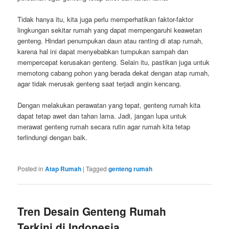
Tidak hanya itu, kita juga perlu memperhatikan faktor-faktor
lingkungan sekitar rumah yang dapat mempengaruhi keawetan
genteng. Hindari penumpukan daun atau ranting di atap rumah,
karena hal ini dapat menyebabkan tumpukan sampah dan
mempercepat kerusakan genteng. Selain itu, pastikan juga untuk
memotong cabang pohon yang berada dekat dengan atap rumah,
agar tidak merusak genteng saat terjadi angin kencang.
Dengan melakukan perawatan yang tepat, genteng rumah kita
dapat tetap awet dan tahan lama. Jadi, jangan lupa untuk
merawat genteng rumah secara rutin agar rumah kita tetap
terlindungi dengan baik.
Posted in
Atap Rumah
|
Tagged
genteng rumah
Tren Desain Genteng Rumah
Terkini di Indonesia