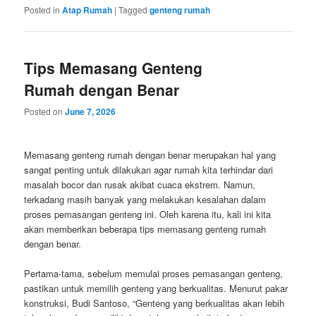
Posted in
Atap Rumah
|
Tagged
genteng rumah
Tips Memasang Genteng
Rumah dengan Benar
Posted on
June 7, 2026
Memasang genteng rumah dengan benar merupakan hal yang
sangat penting untuk dilakukan agar rumah kita terhindar dari
masalah bocor dan rusak akibat cuaca ekstrem. Namun,
terkadang masih banyak yang melakukan kesalahan dalam
proses pemasangan genteng ini. Oleh karena itu, kali ini kita
akan memberikan beberapa tips memasang genteng rumah
dengan benar.
Pertama-tama, sebelum memulai proses pemasangan genteng,
pastikan untuk memilih genteng yang berkualitas. Menurut pakar
konstruksi, Budi Santoso, “Genteng yang berkualitas akan lebih