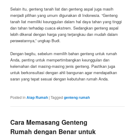
Selain itu, genteng tanah liat dan genteng aspal juga masih
menjadi pilihan yang umum digunakan di Indonesia. “Genteng
tanah liat memiliki keunggulan dalam hal daya tahan yang tinggi
dan tahan terhadap cuaca ekstrem. Sedangkan genteng aspal
lebih dikenal dengan harga yang terjangkau dan mudah dalam
perawatannya,” ungkap Budi.
Dengan begitu, sebelum memilih bahan genteng untuk rumah
Anda, penting untuk mempertimbangkan keunggulan dan
kelemahan dari masing-masing jenis genteng. Pastikan juga
untuk berkonsultasi dengan ahli bangunan agar mendapatkan
saran yang tepat sesuai dengan kebutuhan rumah Anda.
Posted in
Atap Rumah
|
Tagged
genteng rumah
Cara Memasang Genteng
Rumah dengan Benar untuk