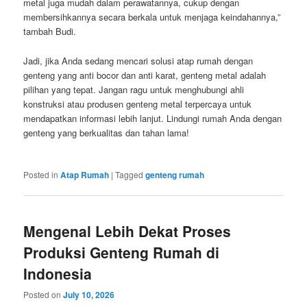
metal juga mudah dalam perawatannya, cukup dengan
membersihkannya secara berkala untuk menjaga keindahannya,”
tambah Budi.
Jadi, jika Anda sedang mencari solusi atap rumah dengan
genteng yang anti bocor dan anti karat, genteng metal adalah
pilihan yang tepat. Jangan ragu untuk menghubungi ahli
konstruksi atau produsen genteng metal terpercaya untuk
mendapatkan informasi lebih lanjut. Lindungi rumah Anda dengan
genteng yang berkualitas dan tahan lama!
Posted in
Atap Rumah
|
Tagged
genteng rumah
Mengenal Lebih Dekat Proses
Produksi Genteng Rumah di
Indonesia
Posted on
July 10, 2026