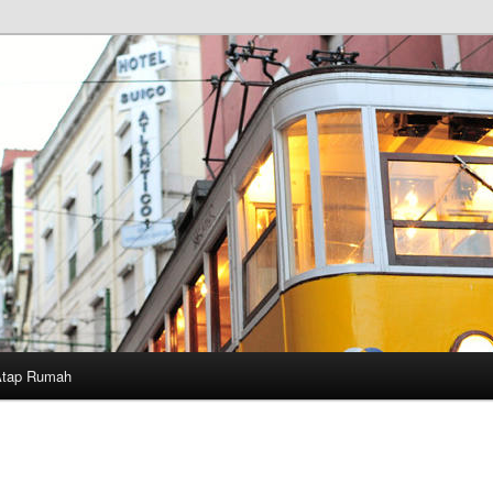
Atap Rumah