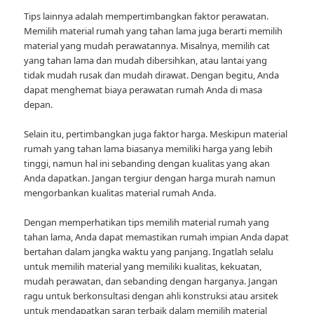
Tips lainnya adalah mempertimbangkan faktor perawatan.
Memilih material rumah yang tahan lama juga berarti memilih
material yang mudah perawatannya. Misalnya, memilih cat
yang tahan lama dan mudah dibersihkan, atau lantai yang
tidak mudah rusak dan mudah dirawat. Dengan begitu, Anda
dapat menghemat biaya perawatan rumah Anda di masa
depan.
Selain itu, pertimbangkan juga faktor harga. Meskipun material
rumah yang tahan lama biasanya memiliki harga yang lebih
tinggi, namun hal ini sebanding dengan kualitas yang akan
Anda dapatkan. Jangan tergiur dengan harga murah namun
mengorbankan kualitas material rumah Anda.
Dengan memperhatikan tips memilih material rumah yang
tahan lama, Anda dapat memastikan rumah impian Anda dapat
bertahan dalam jangka waktu yang panjang. Ingatlah selalu
untuk memilih material yang memiliki kualitas, kekuatan,
mudah perawatan, dan sebanding dengan harganya. Jangan
ragu untuk berkonsultasi dengan ahli konstruksi atau arsitek
untuk mendapatkan saran terbaik dalam memilih material