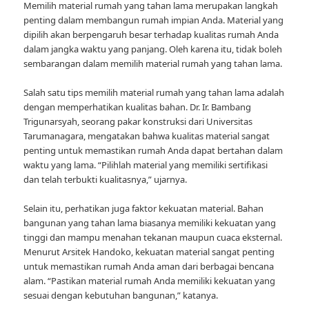
Memilih material rumah yang tahan lama merupakan langkah
penting dalam membangun rumah impian Anda. Material yang
dipilih akan berpengaruh besar terhadap kualitas rumah Anda
dalam jangka waktu yang panjang. Oleh karena itu, tidak boleh
sembarangan dalam memilih material rumah yang tahan lama.
Salah satu tips memilih material rumah yang tahan lama adalah
dengan memperhatikan kualitas bahan. Dr. Ir. Bambang
Trigunarsyah, seorang pakar konstruksi dari Universitas
Tarumanagara, mengatakan bahwa kualitas material sangat
penting untuk memastikan rumah Anda dapat bertahan dalam
waktu yang lama. “Pilihlah material yang memiliki sertifikasi
dan telah terbukti kualitasnya,” ujarnya.
Selain itu, perhatikan juga faktor kekuatan material. Bahan
bangunan yang tahan lama biasanya memiliki kekuatan yang
tinggi dan mampu menahan tekanan maupun cuaca eksternal.
Menurut Arsitek Handoko, kekuatan material sangat penting
untuk memastikan rumah Anda aman dari berbagai bencana
alam. “Pastikan material rumah Anda memiliki kekuatan yang
sesuai dengan kebutuhan bangunan,” katanya.