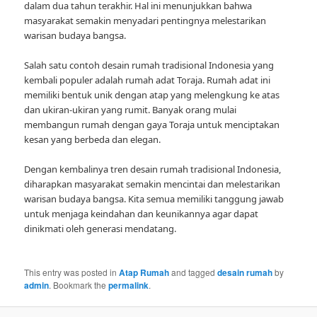
dalam dua tahun terakhir. Hal ini menunjukkan bahwa
masyarakat semakin menyadari pentingnya melestarikan
warisan budaya bangsa.
Salah satu contoh desain rumah tradisional Indonesia yang
kembali populer adalah rumah adat Toraja. Rumah adat ini
memiliki bentuk unik dengan atap yang melengkung ke atas
dan ukiran-ukiran yang rumit. Banyak orang mulai
membangun rumah dengan gaya Toraja untuk menciptakan
kesan yang berbeda dan elegan.
Dengan kembalinya tren desain rumah tradisional Indonesia,
diharapkan masyarakat semakin mencintai dan melestarikan
warisan budaya bangsa. Kita semua memiliki tanggung jawab
untuk menjaga keindahan dan keunikannya agar dapat
dinikmati oleh generasi mendatang.
This entry was posted in
Atap Rumah
and tagged
desain rumah
by
admin
. Bookmark the
permalink
.