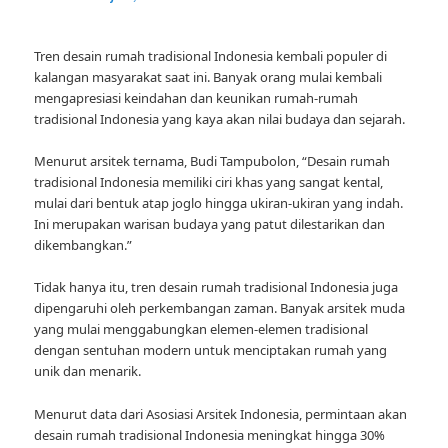
Tren desain rumah tradisional Indonesia kembali populer di
kalangan masyarakat saat ini. Banyak orang mulai kembali
mengapresiasi keindahan dan keunikan rumah-rumah
tradisional Indonesia yang kaya akan nilai budaya dan sejarah.
Menurut arsitek ternama, Budi Tampubolon, “Desain rumah
tradisional Indonesia memiliki ciri khas yang sangat kental,
mulai dari bentuk atap joglo hingga ukiran-ukiran yang indah.
Ini merupakan warisan budaya yang patut dilestarikan dan
dikembangkan.”
Tidak hanya itu, tren desain rumah tradisional Indonesia juga
dipengaruhi oleh perkembangan zaman. Banyak arsitek muda
yang mulai menggabungkan elemen-elemen tradisional
dengan sentuhan modern untuk menciptakan rumah yang
unik dan menarik.
Menurut data dari Asosiasi Arsitek Indonesia, permintaan akan
desain rumah tradisional Indonesia meningkat hingga 30%