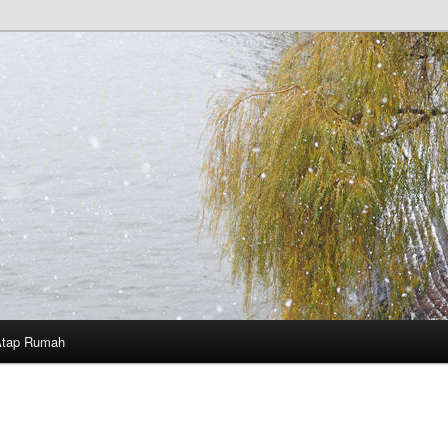
Atap Rumah