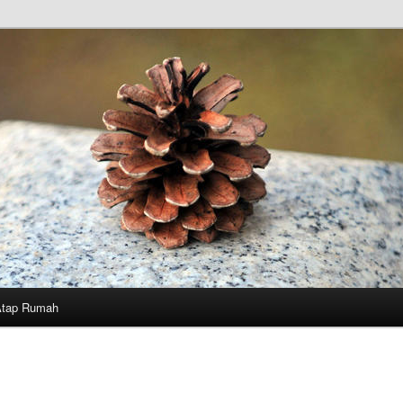
Atap Rumah