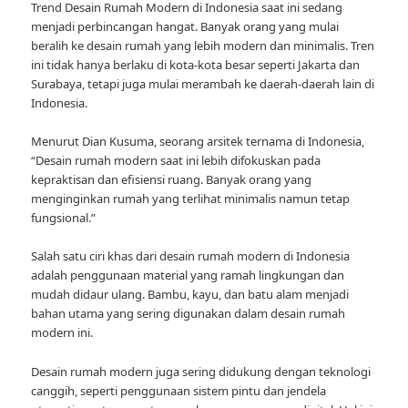
Trend Desain Rumah Modern di Indonesia saat ini sedang
menjadi perbincangan hangat. Banyak orang yang mulai
beralih ke desain rumah yang lebih modern dan minimalis. Tren
ini tidak hanya berlaku di kota-kota besar seperti Jakarta dan
Surabaya, tetapi juga mulai merambah ke daerah-daerah lain di
Indonesia.
Menurut Dian Kusuma, seorang arsitek ternama di Indonesia,
“Desain rumah modern saat ini lebih difokuskan pada
kepraktisan dan efisiensi ruang. Banyak orang yang
menginginkan rumah yang terlihat minimalis namun tetap
fungsional.”
Salah satu ciri khas dari desain rumah modern di Indonesia
adalah penggunaan material yang ramah lingkungan dan
mudah didaur ulang. Bambu, kayu, dan batu alam menjadi
bahan utama yang sering digunakan dalam desain rumah
modern ini.
Desain rumah modern juga sering didukung dengan teknologi
canggih, seperti penggunaan sistem pintu dan jendela