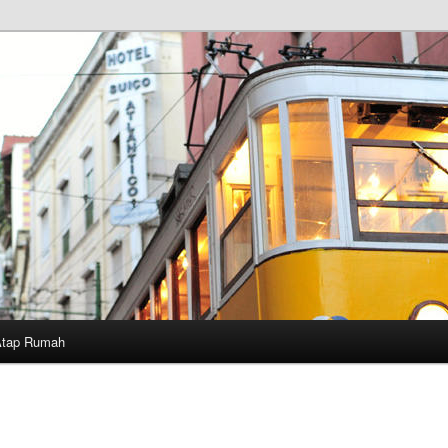
Atap Rumah