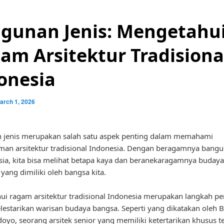
gunan Jenis: Mengetahu
am Arsitektur Tradisiona
onesia
arch 1, 2026
 jenis merupakan salah satu aspek penting dalam memahami
an arsitektur tradisional Indonesia. Dengan beragamnya bangu
sia, kita bisa melihat betapa kaya dan beranekaragamnya budaya
 yang dimiliki oleh bangsa kita.
i ragam arsitektur tradisional Indonesia merupakan langkah pe
estarikan warisan budaya bangsa. Seperti yang dikatakan oleh 
oyo, seorang arsitek senior yang memiliki ketertarikan khusus 