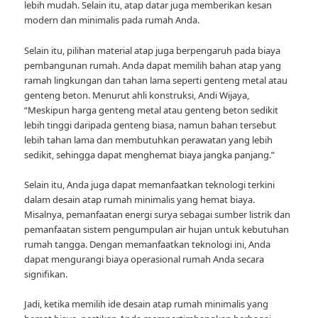
lebih mudah. Selain itu, atap datar juga memberikan kesan
modern dan minimalis pada rumah Anda.
Selain itu, pilihan material atap juga berpengaruh pada biaya
pembangunan rumah. Anda dapat memilih bahan atap yang
ramah lingkungan dan tahan lama seperti genteng metal atau
genteng beton. Menurut ahli konstruksi, Andi Wijaya,
“Meskipun harga genteng metal atau genteng beton sedikit
lebih tinggi daripada genteng biasa, namun bahan tersebut
lebih tahan lama dan membutuhkan perawatan yang lebih
sedikit, sehingga dapat menghemat biaya jangka panjang.”
Selain itu, Anda juga dapat memanfaatkan teknologi terkini
dalam desain atap rumah minimalis yang hemat biaya.
Misalnya, pemanfaatan energi surya sebagai sumber listrik dan
pemanfaatan sistem pengumpulan air hujan untuk kebutuhan
rumah tangga. Dengan memanfaatkan teknologi ini, Anda
dapat mengurangi biaya operasional rumah Anda secara
signifikan.
Jadi, ketika memilih ide desain atap rumah minimalis yang