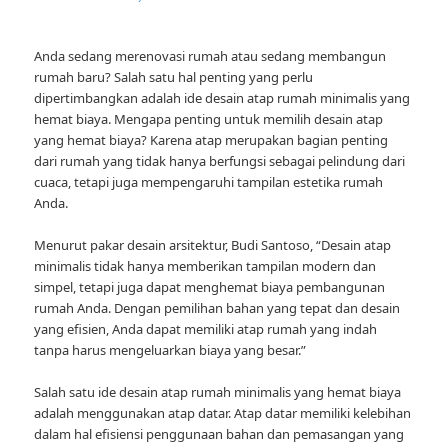
Anda sedang merenovasi rumah atau sedang membangun
rumah baru? Salah satu hal penting yang perlu
dipertimbangkan adalah ide desain atap rumah minimalis yang
hemat biaya. Mengapa penting untuk memilih desain atap
yang hemat biaya? Karena atap merupakan bagian penting
dari rumah yang tidak hanya berfungsi sebagai pelindung dari
cuaca, tetapi juga mempengaruhi tampilan estetika rumah
Anda.
Menurut pakar desain arsitektur, Budi Santoso, “Desain atap
minimalis tidak hanya memberikan tampilan modern dan
simpel, tetapi juga dapat menghemat biaya pembangunan
rumah Anda. Dengan pemilihan bahan yang tepat dan desain
yang efisien, Anda dapat memiliki atap rumah yang indah
tanpa harus mengeluarkan biaya yang besar.”
Salah satu ide desain atap rumah minimalis yang hemat biaya
adalah menggunakan atap datar. Atap datar memiliki kelebihan
dalam hal efisiensi penggunaan bahan dan pemasangan yang