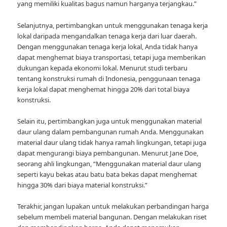
yang memiliki kualitas bagus namun harganya terjangkau.”
Selanjutnya, pertimbangkan untuk menggunakan tenaga kerja
lokal daripada mengandalkan tenaga kerja dari luar daerah.
Dengan menggunakan tenaga kerja lokal, Anda tidak hanya
dapat menghemat biaya transportasi, tetapi juga memberikan
dukungan kepada ekonomi lokal. Menurut studi terbaru
tentang konstruksi rumah di Indonesia, penggunaan tenaga
kerja lokal dapat menghemat hingga 20% dari total biaya
konstruksi.
Selain itu, pertimbangkan juga untuk menggunakan material
daur ulang dalam pembangunan rumah Anda. Menggunakan
material daur ulang tidak hanya ramah lingkungan, tetapi juga
dapat mengurangi biaya pembangunan. Menurut Jane Doe,
seorang ahli lingkungan, “Menggunakan material daur ulang
seperti kayu bekas atau batu bata bekas dapat menghemat
hingga 30% dari biaya material konstruksi.”
Terakhir, jangan lupakan untuk melakukan perbandingan harga
sebelum membeli material bangunan. Dengan melakukan riset