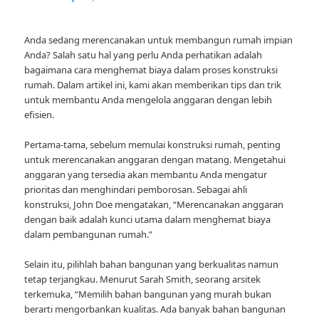
Anda sedang merencanakan untuk membangun rumah impian
Anda? Salah satu hal yang perlu Anda perhatikan adalah
bagaimana cara menghemat biaya dalam proses konstruksi
rumah. Dalam artikel ini, kami akan memberikan tips dan trik
untuk membantu Anda mengelola anggaran dengan lebih
efisien.
Pertama-tama, sebelum memulai konstruksi rumah, penting
untuk merencanakan anggaran dengan matang. Mengetahui
anggaran yang tersedia akan membantu Anda mengatur
prioritas dan menghindari pemborosan. Sebagai ahli
konstruksi, John Doe mengatakan, “Merencanakan anggaran
dengan baik adalah kunci utama dalam menghemat biaya
dalam pembangunan rumah.”
Selain itu, pilihlah bahan bangunan yang berkualitas namun
tetap terjangkau. Menurut Sarah Smith, seorang arsitek
terkemuka, “Memilih bahan bangunan yang murah bukan
berarti mengorbankan kualitas. Ada banyak bahan bangunan