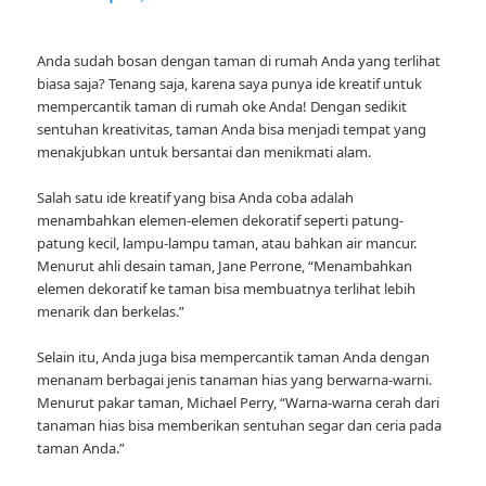
Anda sudah bosan dengan taman di rumah Anda yang terlihat
biasa saja? Tenang saja, karena saya punya ide kreatif untuk
mempercantik taman di rumah oke Anda! Dengan sedikit
sentuhan kreativitas, taman Anda bisa menjadi tempat yang
menakjubkan untuk bersantai dan menikmati alam.
Salah satu ide kreatif yang bisa Anda coba adalah
menambahkan elemen-elemen dekoratif seperti patung-
patung kecil, lampu-lampu taman, atau bahkan air mancur.
Menurut ahli desain taman, Jane Perrone, “Menambahkan
elemen dekoratif ke taman bisa membuatnya terlihat lebih
menarik dan berkelas.”
Selain itu, Anda juga bisa mempercantik taman Anda dengan
menanam berbagai jenis tanaman hias yang berwarna-warni.
Menurut pakar taman, Michael Perry, “Warna-warna cerah dari
tanaman hias bisa memberikan sentuhan segar dan ceria pada
taman Anda.”